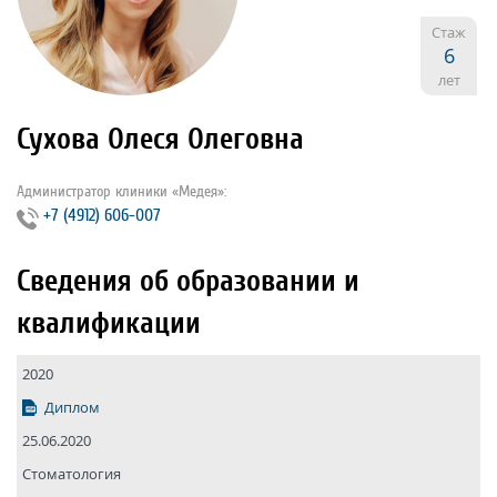
Стаж
6
лет
Сухова Олеся Олеговна
Администратор клиники «Медея»:
+7 (4912) 606-007
Сведения об образовании и
квалификации
2020
Диплом
25.06.2020
Стоматология