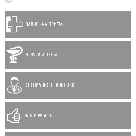
ЗАПИСЬ НА ПРИЁМ
УСЛУГИ И ЦЕНЫ
СПЕЦИАЛИСТЫ КЛИНИКИ
НАШИ РАБОТЫ