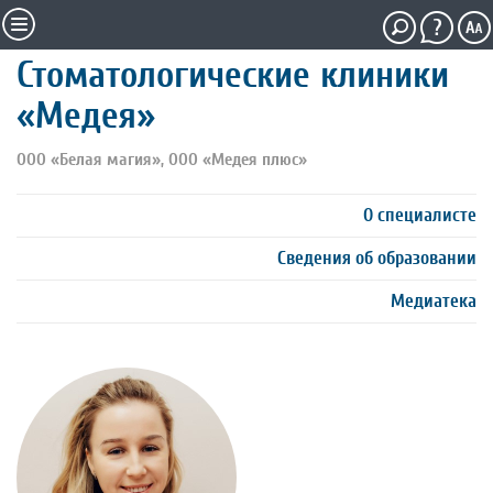
Стоматологические клиники
«Медея»
ООО «Белая магия», ООО «Медея плюс»
О специалисте
Сведения об образовании
Медиатека