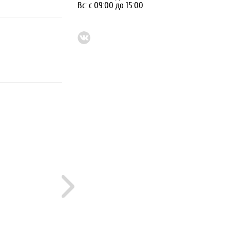
Вс: с 09:00 до 15:00