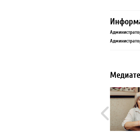
Информ
Администрато
Администрато
Медиате