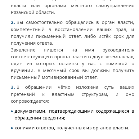
власти или органами местного самоуправления
Рязанской области.
Вы самостоятельно обращались в орган власти,
компетентный в восстановлении ваших прав, и
получили письменный ответ, либо истёк срок для
получения ответа.
Заявление пишется на имя руководителя
соответствующего органа власти в двух экземплярах,
один из которых остается у вас с пометкой о
вручении. В месячный срок вы должны получить
письменный мотивированный ответ.
В обращении чётко изложена суть ваших
претензий к властным структурам, и оно
сопровождается:
документами, подтверждающими содержащиеся в
обращении сведения;
копиями ответов, полученных из органов власти.