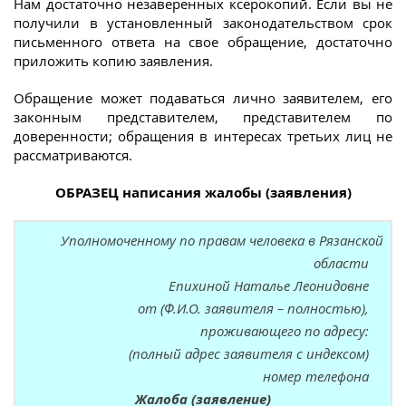
Нам достаточно незаверенных ксерокопий. Если вы не
получили в установленный законодательством срок
письменного ответа на свое обращение, достаточно
приложить копию заявления.
Обращение может подаваться лично заявителем, его
законным представителем, представителем по
доверенности; обращения в интересах третьих лиц не
рассматриваются.
ОБРАЗЕЦ написания жалобы (заявления)
Уполномоченному по правам человека в Рязанской
области
Епихиной Наталье Леонидовне
от (Ф.И.О. заявителя – полностью),
проживающего по адресу:
(полный адрес заявителя с индексом)
номер телефона
Жалоба (заявление)