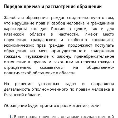
Порядок приёма и рассмотрения обращений
Жалобы и обращения граждан свидетельствуют о том,
что нарушение прав и свобод человека и гражданина
характерны как для России в целом, так и для
Рязанской области в частности. Имеют место
нарушения гражданских и особенно социально-
экономических прав граждан, продолжают поступать
обращения из мест принудительного содержания
граждан. Неуважение к закону, пренебрежительное
отношение к правам и законным интересам граждан
отрицательно сказываются на общественно-
политической обстановке в области.
На решение указанных задач и направлена
деятельность Уполномоченного по правам человека в
Рязанской области.
Обращение будет принято к рассмотрению, если:
Ваши права нарушены органами государственной