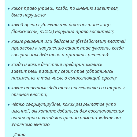
какое право (права), когда, по мнению заявителя,
было нарушено;
какой орган субъекта или должностное лицо
(должность, Ф.И.О.) нарушил право заявителя;
какие решения или действия (бездействия) властей
привлекли к нарушению ваших прав (указать когда
совершенны действия и приняты решения);
когда и какие действия предпринимались
заявителем в защиту своих прав (обратились
письменно, в том числе в вышестоящий орган);
какие ответные действия последовали со стороны
органов власти;
чётко сформулируйте, каких результатов (что
именно?) вы хотите добиться для восстановления
ваших прав и какой конкретно помощи ждёте от
Уполномоченного.
Дата